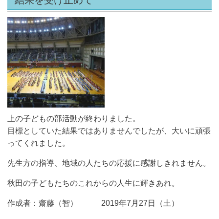
上の子どもの部活動が終わりました。
目標としていた結果ではありませんでしたが、大いに頑張
ってくれました。
先生方の指導、地域の人たちの応援に感謝しきれません。
秋田の子どもたちのこれからの人生に輝きあれ。
作成者：齋藤（智） 2019年7月27日（土）