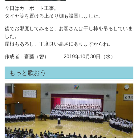
今日はカーポート工事。
タイヤ等を置ける上吊り棚も設置しました。
後でお邪魔してみると、お客さんは干し柿を吊るしていま
した。
屋根もあるし、丁度良い高さにありますからね。
作成者：齋藤（智） 2019年10月30日（水）
もっと歌おう