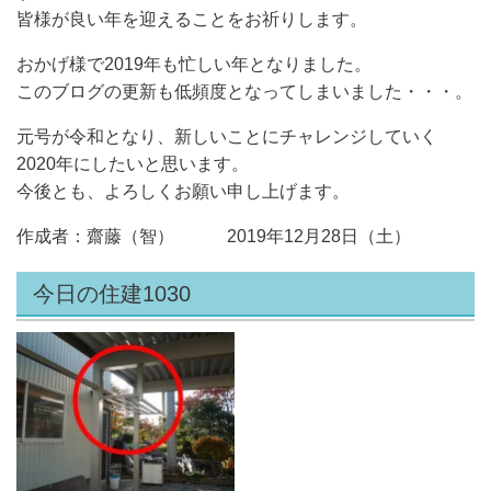
皆様が良い年を迎えることをお祈りします。
おかげ様で2019年も忙しい年となりました。
このブログの更新も低頻度となってしまいました・・・。
元号が令和となり、新しいことにチャレンジしていく
2020年にしたいと思います。
今後とも、よろしくお願い申し上げます。
作成者：齋藤（智） 2019年12月28日（土）
今日の住建1030