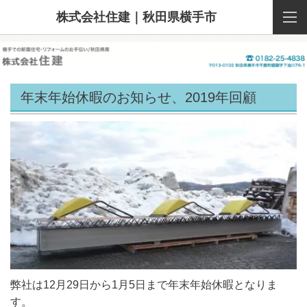
株式会社住建｜秋田県横手市
年末年始休暇のお知らせ、2019年回顧
弊社は12月29日から1月5日まで年末年始休暇となりま
す。