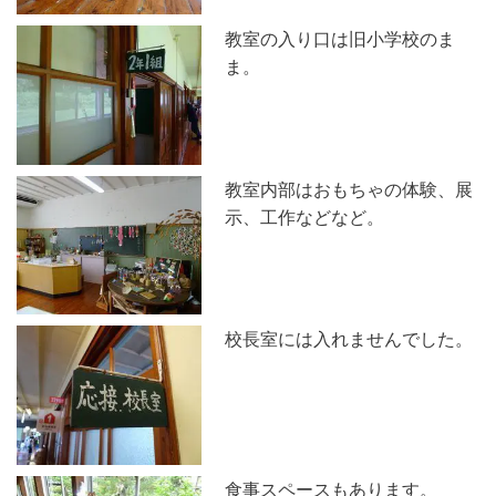
教室の入り口は旧小学校のま
ま。
教室内部はおもちゃの体験、展
示、工作などなど。
校長室には入れませんでした。
食事スペースもあります。