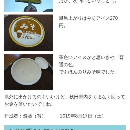
たが、次回にということで。
風呂上がりはみそアイス270
円。
茶色いアイスかと思いきや、普
通の色。
でもほんのりみそ味でした。
県外に出かけるのもいいけど、秋田県内をくまなく回って
お金を使いたいですね。
作成者：齋藤（智） 2019年8月17日（土）