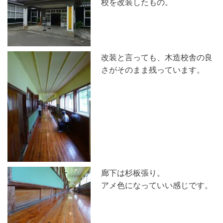
校を改装したもの。
改装と言っても、木造校舎の良
さがそのまま残っています。
廊下は杉板張り。
アメ色になっていい感じです。