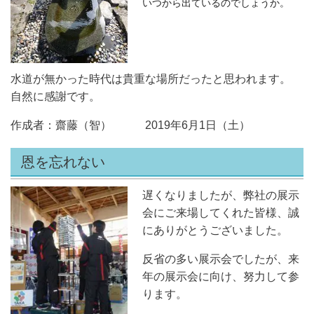
いつから出ているのでしょうか。
水道が無かった時代は貴重な場所だったと思われます。
自然に感謝です。
作成者：齋藤（智） 2019年6月1日（土）
恩を忘れない
遅くなりましたが、弊社の展示
会にご来場してくれた皆様、誠
にありがとうございました。
反省の多い展示会でしたが、来
年の展示会に向け、努力して参
ります。