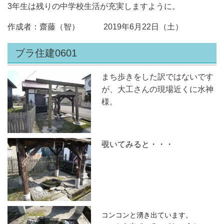
3年生は残りの中学校生活が充実しますように。
作成者：齋藤（智） 2019年6月22日（土）
ブラ住建0601
まち歩きをした訳ではないです
が、大工さんの現場近くに水神
様。
覗いてみると・・・
コンコンと湧き出ています。