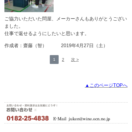
ご協力いただいた問屋、メーカーさんもありがとうござい
ました。
仕事で返せるようにしたいと思います。
作成者：齋藤（智） 2019年4月27日（土）
1
2
次
▲このページTOPへ