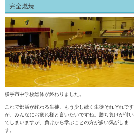
完全燃焼
横手市中学校総体が終わりました。
これで部活が終わる生徒、もう少し続く生徒それぞれです
が、みんなにお疲れ様と言いたいですね。
勝ち負けが付い
てしまいますが、負けから学ぶことの方が多い気がしま
す。