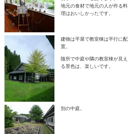
地元の食材で地元の人が作る料
理はおいしかったです。
建物は平屋で教室棟は平行に配
置。
随所で中庭や隣の教室棟が見え
る景色は、楽しいです。
別の中庭。