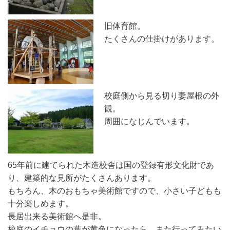
旧体育館。
たくさんの仕掛けがあります。
校庭側から見る切り妻屋根の外
観。
周囲になじんでいます。
65年前に建てられた木造校舎は国の登録有形文化財であ
り、建築的な見所がたくさんあります。
もちろん、木のおもちゃ美術館ですので、小さい子どもも
十分楽しめます。
長居出来る美術館へ是非。
校庭のイチョウの葉が黄色になったら、また行ってみたい